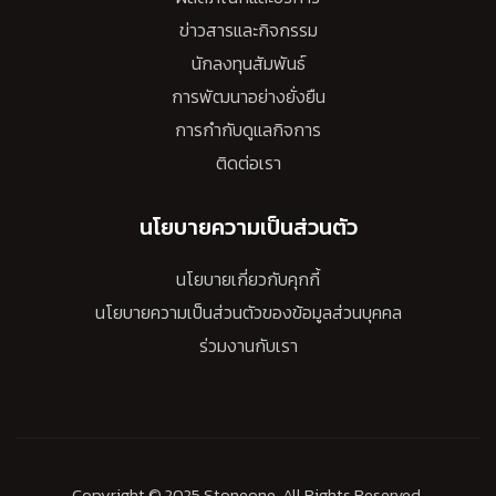
ข่าวสารและกิจกรรม
นักลงทุนสัมพันธ์
การพัฒนาอย่างยั่งยืน
การกำกับดูแลกิจการ
ติดต่อเรา
นโยบายความเป็นส่วนตัว
นโยบายเกี่ยวกับคุกกี้
นโยบายความเป็นส่วนตัวของข้อมูลส่วนบุคคล
ร่วมงานกับเรา
Copyright © 2025 Stoneone. All Rights Reserved.