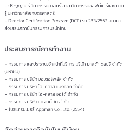
– ปริญญาตรี วิศวกรรมศาสตร์ สาขาวิศวกรรมซอฟต์แวร์และความ
รู้ มหาวิทยาลัยเกษตรศาสตร์
– Director Certification Program (DCP) รุ่น 283/2562 สมาคม
ส่งเสริมสถาบันกรรมการบริษัทไทย
ประสบการณ์การทำงาน
– กรรมการ และประธานเจ้าหน้าที่บริหาร บริษัท มาสด้า ชลบุรี จำกัด
(มหาชน)
– กรรมการ บริษัท มอเตอร์พลัส จำกัด
– กรรมการ บริษัท ไฮ-คลาส แบงคอก จำกัด
– กรรมการ บริษัท ไฮ-คลาส ออโต้ จำกัด
– กรรมการ บริษัท เอเจนท์ วัน จำกัด
– โปรแกรมเมอร์ Appman Co., Ltd. (2554)
สัดส่วนการถือหุ้นในบริษัทฯ