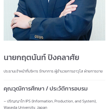
นายกฤตนันท์ ปิงคลาศัย
ประธานเจ้าหน้าที่บริหาร รักษาการ ผู้อำนวยการอาวุโส ฝ่ายการขาย
คุณวุฒิการศึกษา / ประวัติการอบรม
– ปริญญาโท IPS (Information, Production, and System),
Waseda University, Japan