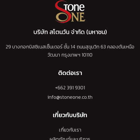
บริษัท สโตนวัน จำกัด (มหาชน)
29 บางกอกบิสซิเนสเซ็นเตอร์ ชั้น 14 ถนนสุขุมวิท 63 คลองตันเหนือ
วัฒนา กรุงเทพฯ 10110
ติดต่อเรา
+662 391 9301
info@stoneone.co.th
เกี่ยวกับบริษัท
เกี่ยวกับเรา
ผลิตภัณฑ์และบริการ