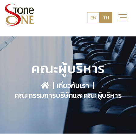
EN
TH
คณะผู้บริหาร
เกี่ยวกับเรา
คณะกรรมการบริษัทและคณะผู้บริหาร