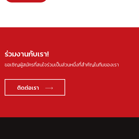
ร่วมงานกับเรา!
ขอเชิญผู้สมัครที่สนใจร่วมเป็นส่วนหนึ่งที่สำคัญในทีมของเรา
ติดต่อเรา