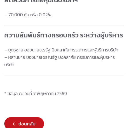
– 70,000 หุ้น หรือ 0.02%
ความสัมพันธ์ทางครอบครัว ระหว่างผู้บริหาร
– บุตรชาย ของนายจเรรัฐ ปิงคลาศัย กรรมการและผู้บริหารบริษัท
– หลานชาย ของนายเจริญรัฐ ปิงคลาศัย กรรมการและผู้บริหาร
บริษัท
* ข้อมูล ณ วันที่ 7 พฤษภาคม 2569
ย้อนกลับ