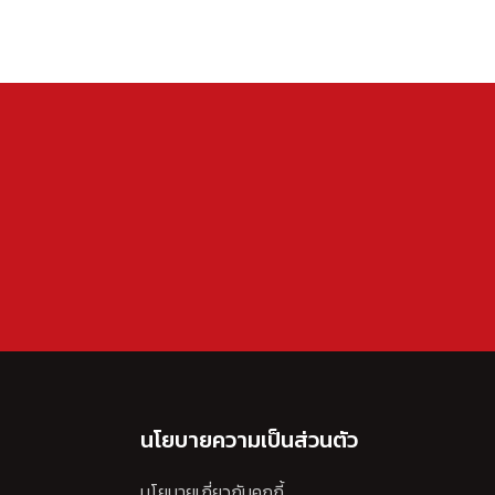
นโยบายความเป็นส่วนตัว
นโยบายเกี่ยวกับคุกกี้