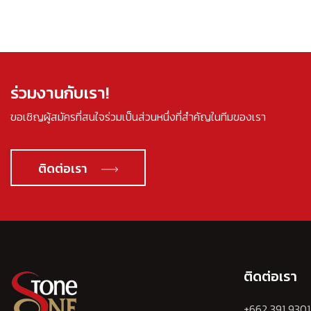
ร่วมงานกับเรา!
ขอเชิญผู้สมัครที่สนใจร่วมเป็นส่วนหนึ่งที่สำคัญในทีมของเรา
ติดต่อเรา
ติดต่อเรา
+662 391 9301