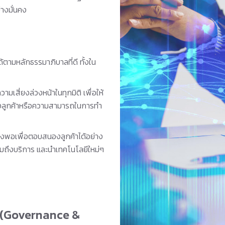
างมั่นคง
ตามหลักธรรมาภิบาลที่ดี ทั้งใน
มเสี่ยงล่วงหน้าในทุกมิติ เพื่อให้
ลูกค้าหรือความสามารถในการทำ
ียงพอเพื่อตอบสนองลูกค้าได้อย่าง
วมถึงบริการ และนำเทคโนโลยีใหม่ๆ
ล (Governance &