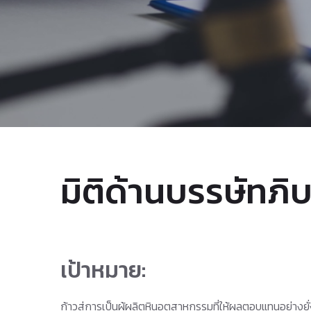
มิติด้านบรรษัทภ
เป้าหมาย:
ก้าวสู่การเป็นผู้ผลิตหินอุตสาหกรรมที่ให้ผลตอบแทนอย่างย