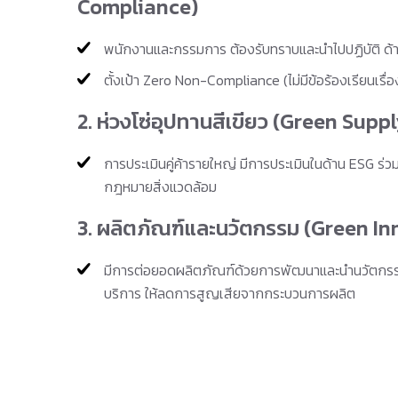
Compliance)
พนักงานและกรรมการ ต้องรับทราบและนำไปปฏิบัติ ด
ตั้งเป้า Zero Non-Compliance (ไม่มีข้อร้องเรียนเรื่อ
2. ห่วงโซ่อุปทานสีเขียว (Green Supp
การประเมินคู่ค้ารายใหญ่ มีการประเมินในด้าน ESG ร่วม
กฎหมายสิ่งแวดล้อม
3. ผลิตภัณฑ์และนวัตกรรม (Green In
มีการต่อยอดผลิตภัณฑ์ด้วยการพัฒนาและนำนวัตกรรม
บริการ ให้ลดการสูญเสียจากกระบวนการผลิต