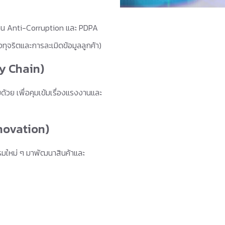
้าน Anti-Corruption และ PDPA
งทุจริตและการละเมิดข้อมูลลูกค้า)
ly Chain)
ด้วย เพื่อคุมเข้มเรื่องแรงงานและ
novation)
ใหม่ ๆ มาพัฒนาสินค้าและ