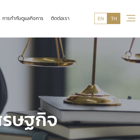
การกำกับดูแลกิจการ
ติดต่อเรา
EN
TH
ศรษฐกิจ