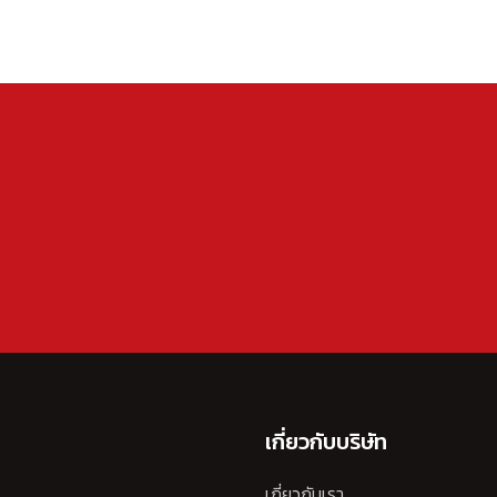
เกี่ยวกับบริษัท
เกี่ยวกับเรา