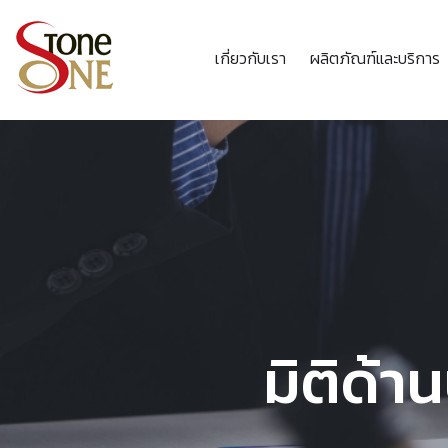
เกี่ยวกับเรา
ผลิตภัณฑ์และบริการ
มิติด้