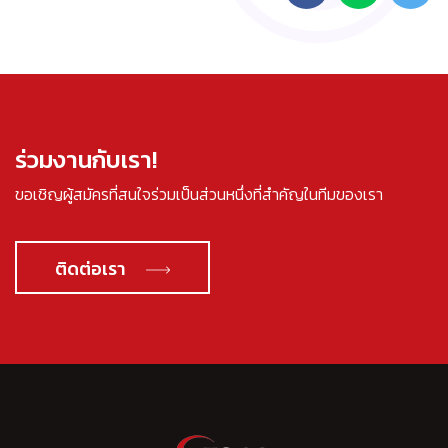
ร่วมงานกับเรา!
ขอเชิญผู้สมัครที่สนใจร่วมเป็นส่วนหนึ่งที่สำคัญในทีมของเรา
ติดต่อเรา