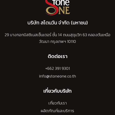
บริษัท สโตนวัน จำกัด (มหาชน)
29 บางกอกบิสซิเนสเซ็นเตอร์ ชั้น 14 ถนนสุขุมวิท 63 คลองตันเหนือ
วัฒนา กรุงเทพฯ 10110
ติดต่อเรา
+662 391 9301
info@stoneone.co.th
เกี่ยวกับบริษัท
เกี่ยวกับเรา
ผลิตภัณฑ์และบริการ