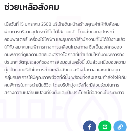
ช่วยเหลือสังคม
เมื่อวันที่ 15 มกราคม 2568 บริษัทเดินหน้าสร้างคุณค่าให้กับสังคม
ผ่านการบริจาคอุปกรณ์ที่ไม่ได้ใช้งานแล้ว โดยส่งมอบอุปกรณ์
คอมพิวเตอร์ เครื่องใช้ไฟฟ้า และอุปกรณ์สำนักงานที่ไม่ได้ใช้งานแล้ว
ให้กับ สมาคมคนพิการทางการเคลื่อนไหวสากล ซึ่งเป็นองค์กรของ
คนพิการที่ดูแลด้านสิทธิและสร้างโอกาสที่เท่าเทียมให้กับคนพิการทั้ง
ประเทศ วัตถุประสงค์ของการส่งมอบในครั้งนี้ เป็นส่วนหนึ่งของความ
มุ่งมั่นของบริษัทในการช่วยเหลือสังคม สร้างโอกาส และสนับสนุน
กลุ่มคนพิการให้มีคุณภาพชีวิตที่ดีขึ้น พร้อมทั้งส่งเสริมกำลังใจให้กับ
คนพิการในการดำเนินชีวิต โดยบริษัทมุ่งหวังที่จะมีส่วนร่วมในการ
สร้างความเปลี่ยนแปลงที่ยั่งยืนและเป็นประโยชน์ต่อสังคมในระยะยาว