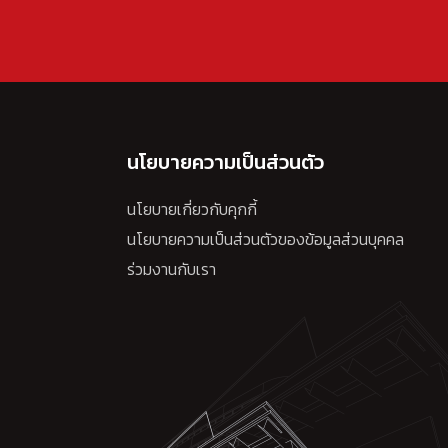
นโยบายความเป็นส่วนตัว
นโยบายเกี่ยวกับคุกกี้
นโยบายความเป็นส่วนตัวของข้อมูลส่วนบุคคล
ร่วมงานกับเรา