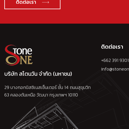
ติดต่อเรา
ติดต่อเรา
+662 391 9301
info@stoneon
บริษัท สโตนวัน จำกัด (มหาชน)
29 บางกอกบิสซิเนสเซ็นเตอร์ ชั้น 14 ถนนสุขุมวิท
63 คลองตันเหนือ วัฒนา กรุงเทพฯ 10110