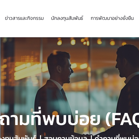
ข่าวสารและกิจกรรม
นักลงทุนสัมพันธ์
การพัฒนาอย่างยั่งยืน
ถามที่พบบ่อย (FA
งทุนสัมพันธ์
สอบถามข้อมูล
คำถามที่พบบ่