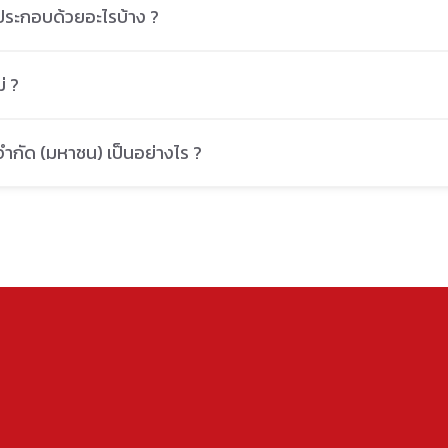
 ประกอบด้วยอะไรบ้าง ?
่ ?
ำกัด (มหาชน) เป็นอย่างไร ?