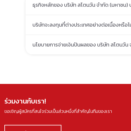
ธุรกิจหลักของ บริษัท สโตนวัน จำกัด (มหาชน)
บริษัทจะลงทุนที่ต่างประเทศอย่างต่อเนื่องหรือไม
นโยบายการจ่ายเงินปันผลของ บริษัท สโตนวัน จ
ร่วมงานกับเรา!
ขอเชิญผู้สมัครที่สนใจร่วมเป็นส่วนหนึ่งที่สำคัญในทีมของเรา