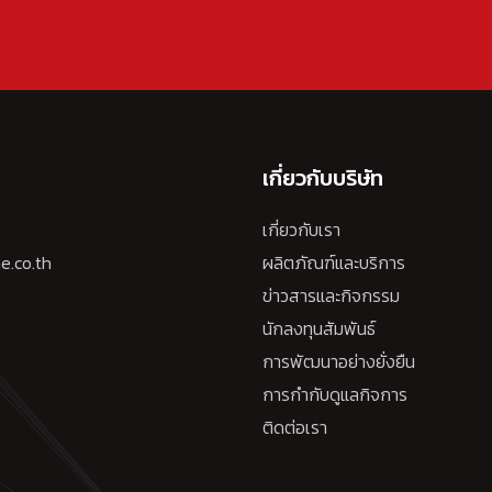
เกี่ยวกับบริษัท
เกี่ยวกับเรา
e.co.th
ผลิตภัณฑ์และบริการ
ข่าวสารและกิจกรรม
นักลงทุนสัมพันธ์
การพัฒนาอย่างยั่งยืน
การกำกับดูแลกิจการ
ติดต่อเรา