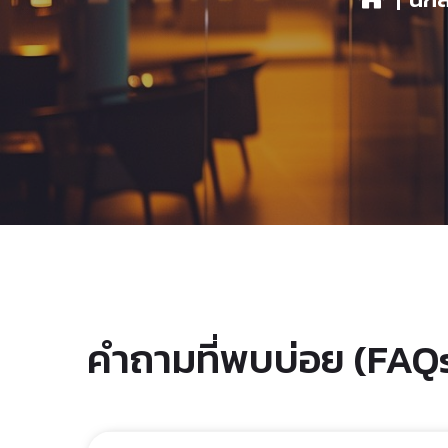
คำถามที่พบบ่อย (FAQ