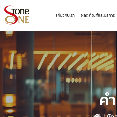
เกี่ยวกับเรา
ผลิตภัณฑ์และบริการ
คำ
นักล