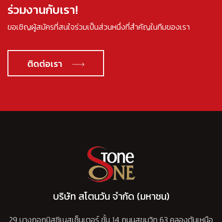
ร่วมงานกับเรา!
ขอเชิญผู้สมัครที่สนใจร่วมเป็นส่วนหนึ่งที่สำคัญในทีมของเรา
ติดต่อเรา
บริษัท สโตนวัน จำกัด (มหาชน)
29 บางกอกบิสซิเนสเซ็นเตอร์ ชั้น 14 ถนนสุขุมวิท 63 คลองตันเหนือ