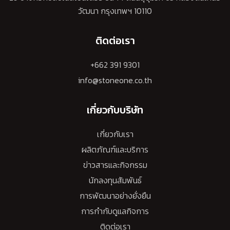
วัฒนา กรุงเทพฯ 10110
ติดต่อเรา
+662 391 9301
info@stoneone.co.th
เกี่ยวกับบริษัท
เกี่ยวกับเรา
ผลิตภัณฑ์และบริการ
ข่าวสารและกิจกรรม
นักลงทุนสัมพันธ์
การพัฒนาอย่างยั่งยืน
การกำกับดูแลกิจการ
ติดต่อเรา