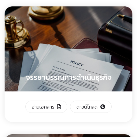
จรรยาบรรณการดำเนินธุรกิจ
อ่านเอกสาร
ดาวน์โหลด