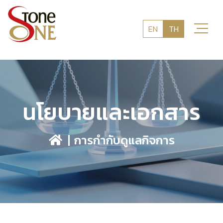
EN
TH
นโยบายและเอกสาร
การกำกับดูแลกิจการ