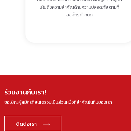
เห็นถึงความสำคัญด้านความปลอดภัย ตามที่
องค์กรกำหนด
ร่วมงานกับเรา!
ขอเชิญผู้สมัครที่สนใจร่วมเป็นส่วนหนึ่งที่สำคัญในทีมของเรา
ติดต่อเรา