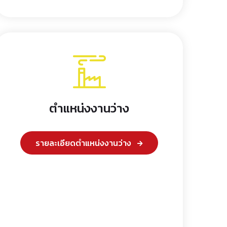
ตำแหน่งงานว่าง
รายละเอียดตำแหน่งงานว่าง