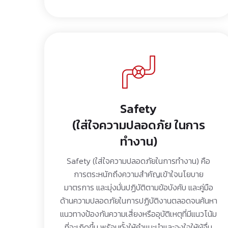
Safety
(ใส่ใจความปลอดภัย ในการ
ทำงาน)
Safety (ใส่ใจความปลอดภัยในการทำงาน) คือ
การตระหนักถึงความสำคัญเข้าใจนโยบาย
มาตรการ และมุ่งมั่นปฏิบัติตามข้อบังคับ และคู่มือ
ด้านความปลอดภัยในการปฏิบัติงานตลอดจนค้นหา
แนวทางป้องกันความเสี่ยงหรืออุบัติเหตุที่มีแนวโน้ม
ที่จะเกิดขึ้น พร้อมทั้งให้คำแนะนำและจูงใจให้ผู้อื่น