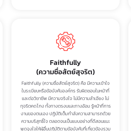
Faithfully
(ความซื่อสัตย์สุจริต)
Faithfully (ความซื่อสัตย์สุจริต) คือ มีความเข้าใจ
ในระเบียบหรือข้อบังคับองค์กร รับผิดชอบในหน้าที่
และต่อวิชาชีพ มีความจริงใจ ไม่มีความลำเอียง ไม่
ทุจริตคดโกง ทั้งทางตรงบและทางอ้อม รู้หน้าที่การ
งานของตนเอง ปฏิบัติเต็มกำลังความสามารถด้วย
ความบริสุทธิ์ใจ ตลอดจนเป็นแบบอย่างที่ดีสอนแนะ
พูดจูงใจให้ผู้อื่นปฏิบัติตามข้อบังคับที่เกี่ยวข้องรวม