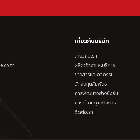
เกี่ยวกับบริษัท
เกี่ยวกับเรา
e.co.th
ผลิตภัณฑ์และบริการ
ข่าวสารและกิจกรรม
นักลงทุนสัมพันธ์
การพัฒนาอย่างยั่งยืน
การกำกับดูแลกิจการ
ติดต่อเรา