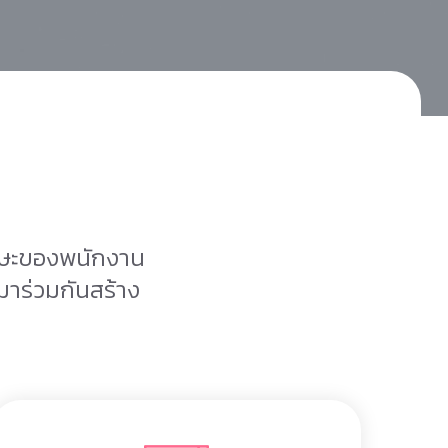
ักษะของพนักงาน
มาร่วมกันสร้าง