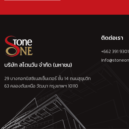
ติดต่อเรา
+662 391 9301
info@stoneon
บริษัท สโตนวัน จำกัด (มหาชน)
29 บางกอกบิสซิเนสเซ็นเตอร์ ชั้น 14 ถนนสุขุมวิท
63 คลองตันเหนือ วัฒนา กรุงเทพฯ 10110