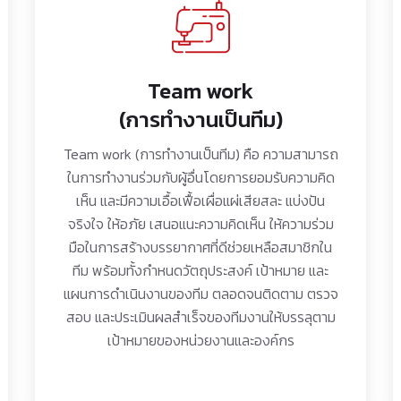
Team work
(การทำงานเป็นทีม)
Team work (การทำงานเป็นทีม) คือ ความสามารถ
ในการทำงานร่วมกับผู้อื่นโดยการยอมรับความคิด
เห็น และมีความเอื้อเฟื้อเผื่อแผ่เสียสละ แบ่งปัน
จริงใจ ให้อภัย เสนอแนะความคิดเห็น ให้ความร่วม
มือในการสร้างบรรยากาศที่ดีช่วยเหลือสมาชิกใน
ทีม พร้อมทั้งกำหนดวัตถุประสงค์ เป้าหมาย และ
แผนการดำเนินงานของทีม ตลอดจนติดตาม ตรวจ
สอบ และประเมินผลสำเร็จของทีมงานให้บรรลุตาม
เป้าหมายของหน่วยงานและองค์กร