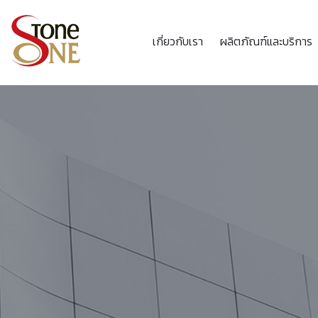
เกี่ยวกับเรา
ผลิตภัณฑ์และบริการ