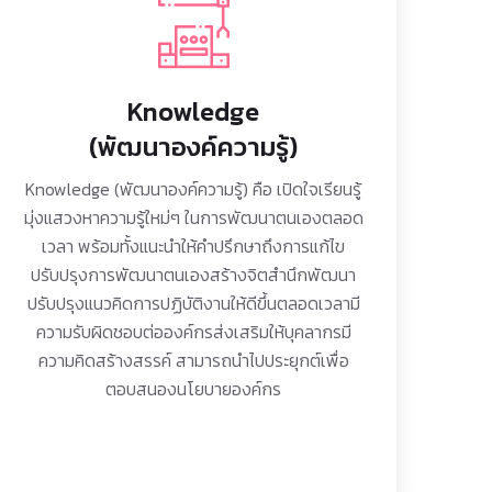
Knowledge
(พัฒนาองค์ความรู้)
Knowledge (พัฒนาองค์ความรู้) คือ เปิดใจเรียนรู้
มุ่งแสวงหาความรู้ใหม่ๆ ในการพัฒนาตนเองตลอด
เวลา พร้อมทั้งแนะนำให้คำปรึกษาถึงการแก้ไข
ปรับปรุงการพัฒนาตนเองสร้างจิตสำนึกพัฒนา
ปรับปรุงแนวคิดการปฏิบัติงานให้ดีขึ้นตลอดเวลามี
ความรับผิดชอบต่อองค์กรส่งเสริมให้บุคลากรมี
ความคิดสร้างสรรค์ สามารถนำไปประยุกต์เพื่อ
ตอบสนองนโยบายองค์กร