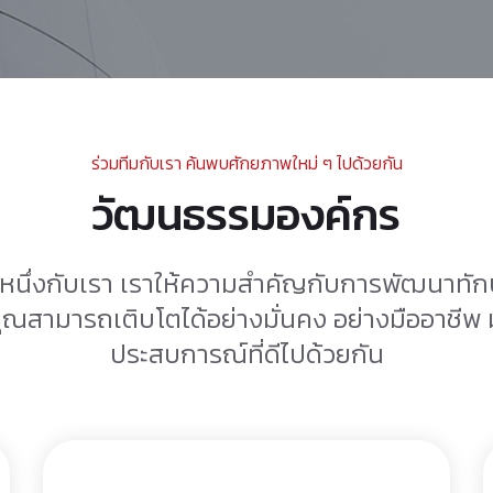
ร่วมทีมกับเรา ค้นพบศักยภาพใหม่ ๆ ไปด้วยกัน
วัฒนธรรมองค์กร
นหนึ่งกับเรา เราให้ความสำคัญกับการพัฒนาท
้คุณสามารถเติบโตได้อย่างมั่นคง อย่างมืออาชีพ 
ประสบการณ์ที่ดีไปด้วยกัน