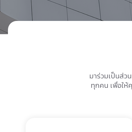
มาร่วมเป็นส่ว
ทุกคน เพื่อให