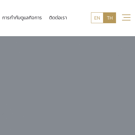
การกำกับดูแลกิจการ
ติดต่อเรา
EN
TH