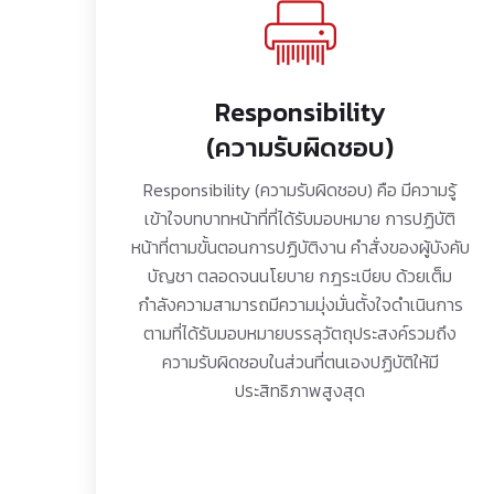
Responsibility
(ความรับผิดชอบ)
Responsibility (ความรับผิดชอบ) คือ มีความรู้
เข้าใจบทบาทหน้าที่ที่ได้รับมอบหมาย การปฏิบัติ
หน้าที่ตามขั้นตอนการปฏิบัติงาน คำสั่งของผู้บังคับ
บัญชา ตลอดจนนโยบาย กฎระเบียบ ด้วยเต็ม
กำลังความสามารถมีความมุ่งมั่นตั้งใจดำเนินการ
ตามที่ได้รับมอบหมายบรรลุวัตถุประสงค์รวมถึง
ความรับผิดชอบในส่วนที่ตนเองปฏิบัติให้มี
ประสิทธิภาพสูงสุด