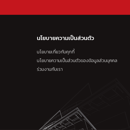
นโยบายความเป็นส่วนตัว
นโยบายเกี่ยวกับคุกกี้
นโยบายความเป็นส่วนตัวของข้อมูลส่วนบุคคล
ร่วมงานกับเรา